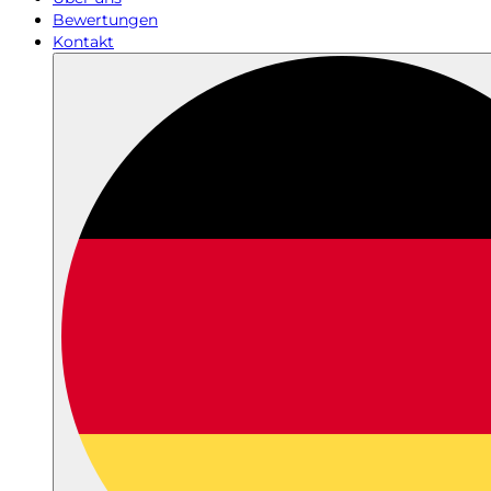
Bewertungen
Kontakt