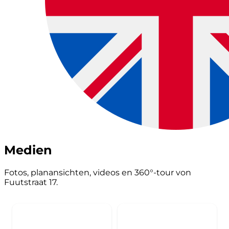
Medien
Fotos, planansichten, videos en 360°-tour von
Fuutstraat 17.