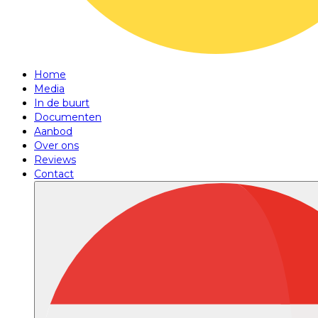
Home
Media
In de buurt
Documenten
Aanbod
Over ons
Reviews
Contact