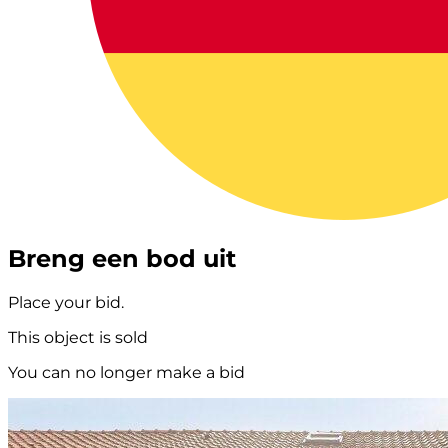
Breng een bod uit
Place your bid.
This object is sold
You can no longer make a bid