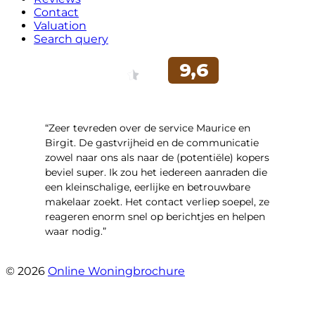
Contact
Valuation
Search query
“Zeer tevreden over de service Maurice en
Birgit. De gastvrijheid en de communicatie
zowel naar ons als naar de (potentiële) kopers
beviel super. Ik zou het iedereen aanraden die
een kleinschalige, eerlijke en betrouwbare
makelaar zoekt. Het contact verliep soepel, ze
reageren enorm snel op berichtjes en helpen
waar nodig.”
- Wijnkersstraat 77
© 2026
Online Woningbrochure