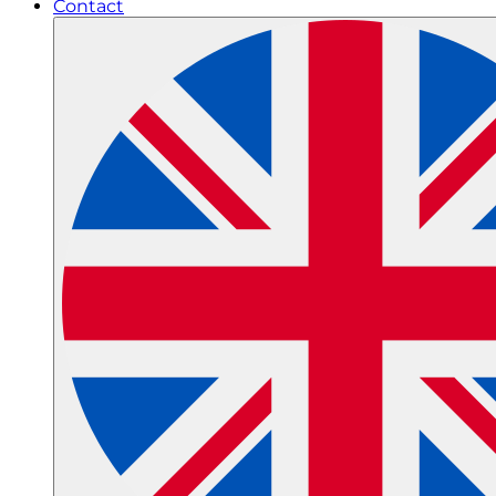
Contact